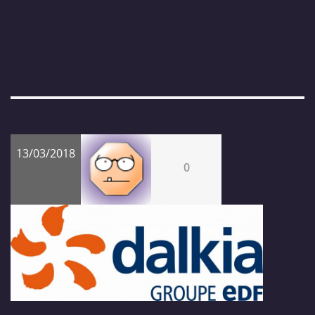
13/03/2018
0