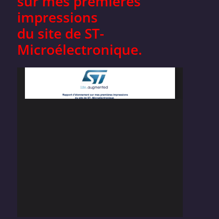
sur mes premières
impressions
du site de ST-
Microélectronique.