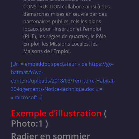
CONSTRUCTION collabore ainsi à des
démarches mises en œuvre par des
partenaires publics, tels les plans
locaux pour l’insertion et l’emploi
(PLIE), les régies de quartier, le Pôle
Emploi, les Missions Locales, les
Maisons de l’Emploi.
[Url = embeddoc spectateur « de https://go-
batmat.fr/wp-
content/uploads/2018/03/Territoire-Habitat-
30-logements-Notice-technique.doc » =
« microsoft »]
Exemple d’illustration
(
Photo:1 )
Radier en sommier