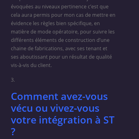
évoquées au niveaux pertinence c’est que
cela aura permis pour mon cas de mettre en
évidence les règles bien spécifique, en
matière de mode opératoire, pour suivre les
différents éléments de construction d’une
chaine de fabrications, avec ses tenant et
ses aboutissant pour un résultat de qualité
vis-à-vis du client.
3.
Comment avez-vous
vécu ou vivez-vous
votre intégration à ST
?