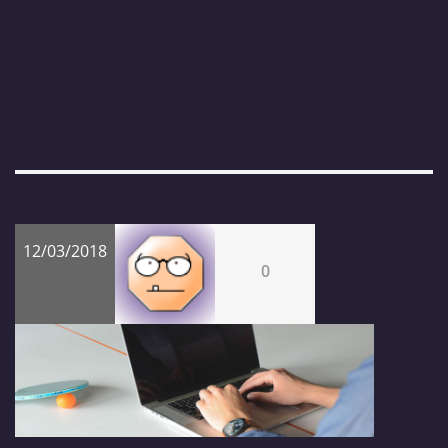
12/03/2018
0