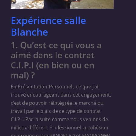
Expérience salle
Blanche
1. Qu’est-ce qui vous a
aimé dans le contrat
C.I.P.I (en bien ou en
mal) ?
En Présentation-Personnel , ce que j’ai
trouvé encourageant dans cet engagement,
c’est de pouvoir réintégrée le marché du
travail par le biais de ce type de contrat
C.I.P.I. Par la suite comme nous venions de
milieux différent Professionnel la cohésion
du groupe entre RANDSTAD et MANPOWER