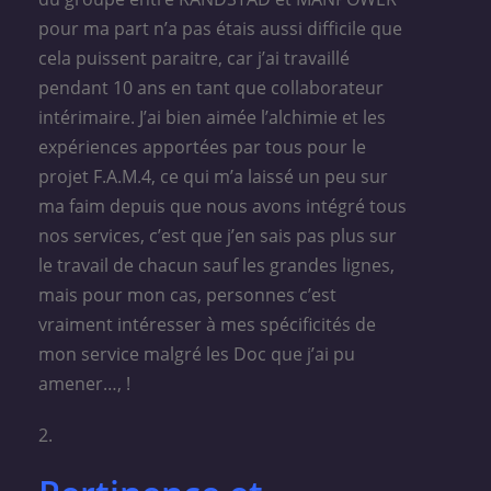
pour ma part n’a pas étais aussi difficile que
cela puissent paraitre, car j’ai travaillé
pendant 10 ans en tant que collaborateur
intérimaire. J’ai bien aimée l’alchimie et les
expériences apportées par tous pour le
projet F.A.M.4, ce qui m’a laissé un peu sur
ma faim depuis que nous avons intégré tous
nos services, c’est que j’en sais pas plus sur
le travail de chacun sauf les grandes lignes,
mais pour mon cas, personnes c’est
vraiment intéresser à mes spécificités de
mon service malgré les Doc que j’ai pu
amener…, !
2.