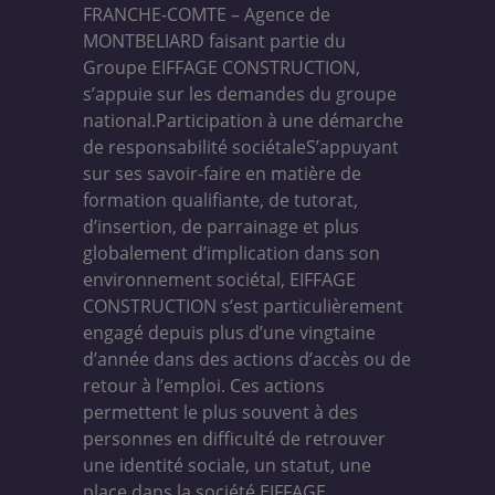
FRANCHE-COMTE – Agence de
MONTBELIARD faisant partie du
Groupe EIFFAGE CONSTRUCTION,
s’appuie sur les demandes du groupe
national.Participation à une démarche
de responsabilité sociétaleS’appuyant
sur ses savoir-faire en matière de
formation qualifiante, de tutorat,
d’insertion, de parrainage et plus
globalement d’implication dans son
environnement sociétal, EIFFAGE
CONSTRUCTION s’est particulièrement
engagé depuis plus d’une vingtaine
d’année dans des actions d’accès ou de
retour à l’emploi. Ces actions
permettent le plus souvent à des
personnes en difficulté de retrouver
une identité sociale, un statut, une
place dans la société.EIFFAGE