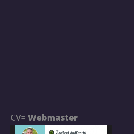
CV=
Webmaster