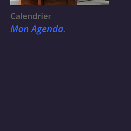
Calendrier
Mon Agenda.