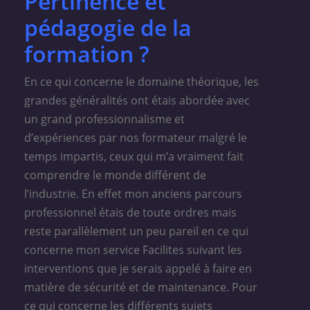
Pertinence et
pédagogie de la
formation ?
En ce qui concerne le domaine théorique, les
grandes généralités ont étais abordée avec
un grand professionnalisme et
d’expériences par nos formateur malgré le
temps impartis, ceux qui m’a vraiment fait
comprendre le monde différent de
l’industrie. En effet mon anciens parcours
professionnel étais de toute ordres mais
reste parallèlement un peu pareil en ce qui
concerne mon service Facilites suivant les
interventions que je serais appelé à faire en
matière de sécurité et de maintenance. Pour
ce qui concerne les différents sujets