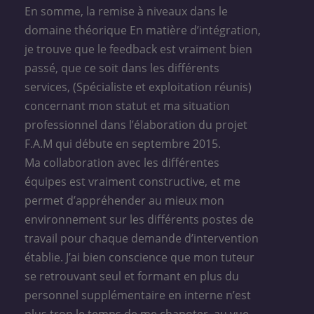
En somme, la remise à niveaux dans le
domaine théorique En matière d’intégration,
je trouve que le feedback est vraiment bien
passé, que ce soit dans les différents
services, (Spécialiste et exploitation réunis)
concernant mon statut et ma situation
professionnel dans l’élaboration du projet
F.A.M qui débute en septembre 2015.
Ma collaboration avec les différentes
équipes est vraiment constructive, et me
permet d’appréhender au mieux mon
environnement sur les différents postes de
travail pour chaque demande d’intervention
établie. J’ai bien conscience que mon tuteur
se retrouvant seul et formant en plus du
personnel supplémentaire en interne n’est
plus trop le temps de me chapoter, au vue