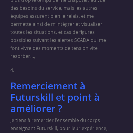
des besoins du service, mais les autres
équipes assurent bien le relais, et me
permette ainsi de m’intégrer et visualiser
toutes les situations, et cas de figures
possibles suivant les alertes SCADA qui me
font vivre des moments de tension vite
résorber…,
4.
Remerciement à
Futurskill et point à
améliorer ?
Je tiens à remercier l’ensemble du corps
enseignant Futurskill, pour leur expérience,