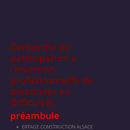
Démarche de
participation à
l’insertion
professionnelle de
personnes en
difficultés
préambule
EIFFAGE CONSTRUCTION ALSACE