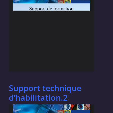
Support technique
d’habilitation.2