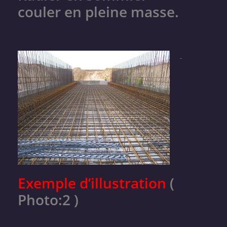
couler en pleine masse.
Exemple d’illustration
(
Photo:2 )