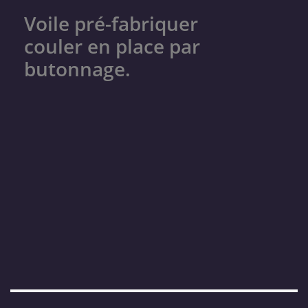
Voile pré-fabriquer
couler en place par
butonnage.