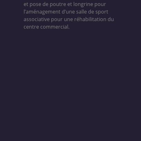
et pose de poutre et longrine pour
l’aménagement d’une salle de sport
associative pour une réhabilitation du
centre commercial.