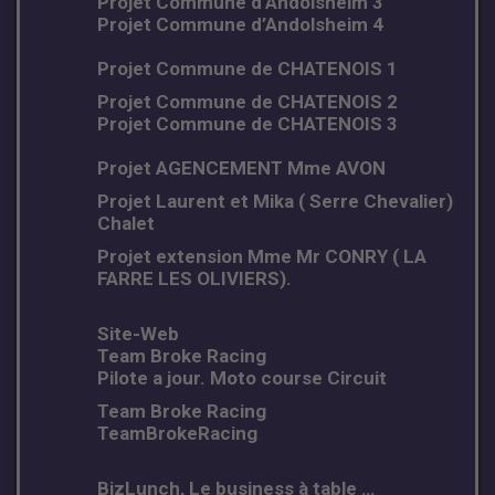
Projet Commune d’Andolsheim 3
Projet Commune d’Andolsheim 4
Projet Commune de CHATENOIS 1
Projet Commune de CHATENOIS 2
Projet Commune de CHATENOIS 3
Projet AGENCEMENT Mme AVON
Projet Laurent et Mika ( Serre Chevalier)
Chalet
Projet extension Mme Mr CONRY ( LA
FARRE LES OLIVIERS).
Site-Web
Team Broke Racing
Pilote a jour. Moto course Circuit
Team Broke Racing
TeamBrokeRacing
BizLunch, Le business à table …