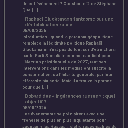
de cet événement ? Question n°2 de Stéphane
Que […]
Raphaël Glucksmann fantasme sur une
déstabilisation russe
05/08/2026
Introduction : quand la paranoïa géopolitique
remplace la légitimité politique Raphaël
Glucksmann n’est pas du tout sûr d’être choisi
par le Parti Socialiste comme candidat pour
l’élection présidentielle de 2027, tant ses
interventions dans les médias ont suscité la
consternation, ou l’hilarité générale, par leur
effarante niaiserie. Mais il a trouvé la parade
pour que […]
Bobard des « ingérences russes » : quel
objectif ?
05/08/2026
Les événements se précipitent avec une
frénésie de plus en plus inquiétante pour
accuser « les Russes » d’être responsables de