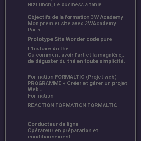
BizLunch, Le business à table …
Objectifs de la formation 3W Academy
Mon premier site avec 3WAcademy
Paris
Prototype Site Wonder code pure
L’histoire du thé
Ou comment avoir l’art et la magniére,.
de déguster du thé en toute simplicité.
Formation FORMALTIC (Projet web)
PROGRAMME « Créer et gérer un projet
Web »
Formation
REACTION FORMATION FORMALTIC
Conducteur de ligne
Opérateur en préparation et
conditionnement