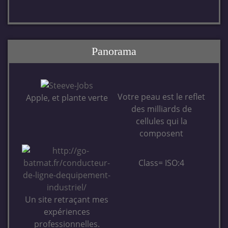
Panorama
Votre peau est le reflet
Apple, et plante verte
des milliards de
cellules qui la
composent
Class= ISO:4
Un site retraçant mes
expériences
professionnelles.