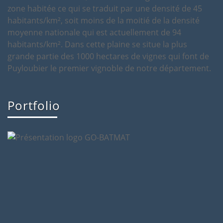
Portfolio