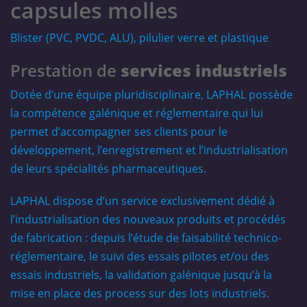
capsules molles
Blister (PVC, PVDC, ALU), pilulier verre et plastique
Prestation de
services industriels
Dotée d’une équipe pluridisciplinaire, LAPHAL possède
la compétence galénique et réglementaire qui lui
permet d’accompagner ses clients pour le
développement, l’enregistrement et l’industrialisation
de leurs spécialités pharmaceutiques.
LAPHAL dispose d’un service exclusivement dédié à
l’industrialisation des nouveaux produits et procédés
de fabrication : depuis l’étude de faisabilité technico-
réglementaire, le suivi des essais pilotes et/ou des
essais industriels, la validation galénique jusqu’à la
mise en place des process sur des lots industriels.