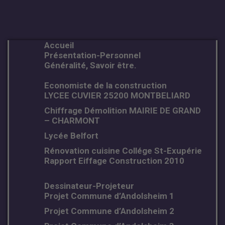
Accueil
Présentation-Personnel
Généralité, Savoir être.
Economiste de la construction
LYCEE CUVIER 25200 MONTBELIARD
Chiffrage Démolition MAIRIE DE GRAND
– CHARMONT
Lycée Belfort
Rénovation cuisine Collége St-Exupérie
Rapport Eiffage Construction 2010
Dessinateur-Projeteur
Projet Commune d’Andolsheim 1
Projet Commune d’Andolsheim 2