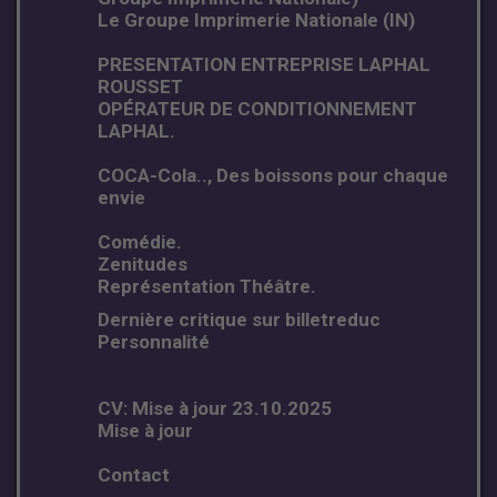
Le Groupe Imprimerie Nationale (IN)
PRESENTATION ENTREPRISE LAPHAL
ROUSSET
OPÉRATEUR DE CONDITIONNEMENT
LAPHAL.
COCA-Cola.., Des boissons pour chaque
envie
Comédie.
Zenitudes
Représentation Théâtre.
Dernière critique sur billetreduc
Personnalité
CV: Mise à jour 23.10.2025
Mise à jour
Contact