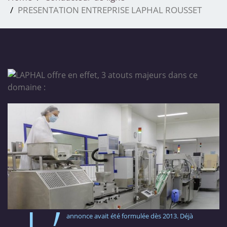
PRESENTATION ENTREPRISE LAPHAL ROUSSET
annonce avait été formulée dès 2013. Déjà