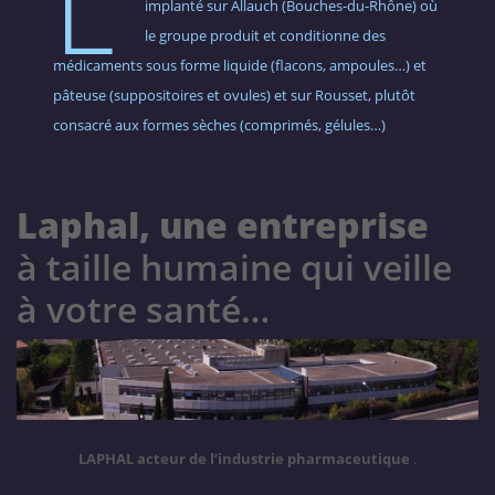
L’
implanté sur Allauch (Bouches-du-Rhône) où
le groupe produit et conditionne des
médicaments sous forme liquide (flacons, ampoules…) et
pâteuse (suppositoires et ovules) et sur Rousset, plutôt
consacré aux formes sèches (comprimés, gélules…)
Laphal, une entreprise
à taille humaine qui veille
à votre santé…
LAPHAL acteur de l’industrie pharmaceutique
.