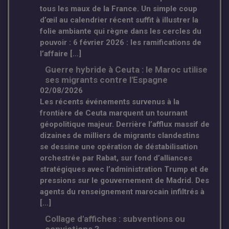
tous les maux de la France. Un simple coup
d’œil au calendrier récent suffit à illustrer la
folie ambiante qui règne dans les cercles du
pouvoir : 6 février 2026 : les ramifications de
l’affaire […]
Guerre hybride à Ceuta : le Maroc utilise
ses migrants contre l'Espagne
02/08/2026
Les récents événements survenus à la
frontière de Ceuta marquent un tournant
géopolitique majeur. Derrière l’afflux massif de
dizaines de milliers de migrants clandestins
se dessine une opération de déstabilisation
orchestrée par Rabat, sur fond d’alliances
stratégiques avec l’administration Trump et de
pressions sur le gouvernement de Madrid. Des
agents du renseignement marocain infiltrés à
[…]
Collage d'affiches : subventions ou