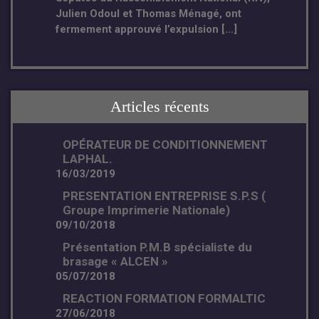
Julien Odoul et Thomas Ménagé, ont
fermement approuvé l’expulsion […]
Articles récents
OPÉRATEUR DE CONDITIONNEMENT
LAPHAL.
16/03/2019
PRESENTATION ENTREPRISE S.P.S (
Groupe Imprimerie Nationale)
09/10/2018
Présentation P.M.B spécialiste du
brasage « ALCEN »
05/07/2018
REACTION FORMATION FORMALTIC
27/06/2018