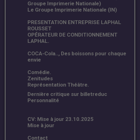
Groupe Imprimerie Nationale)
Le Groupe Imprimerie Nationale (IN)
PRESENTATION ENTREPRISE LAPHAL
ROUSSET
OPÉRATEUR DE CONDITIONNEMENT
LAPHAL.
COCA-Cola.., Des boissons pour chaque
envie
Comédie.
Zenitudes
Représentation Théâtre.
Dernière critique sur billetreduc
Personnalité
CV: Mise à jour 23.10.2025
Mise à jour
Contact