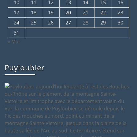
10
11
12
13
14
15
16
17
18
19
20
21
22
23
24
25
26
27
28
29
30
31
« Mar
Puyloubier