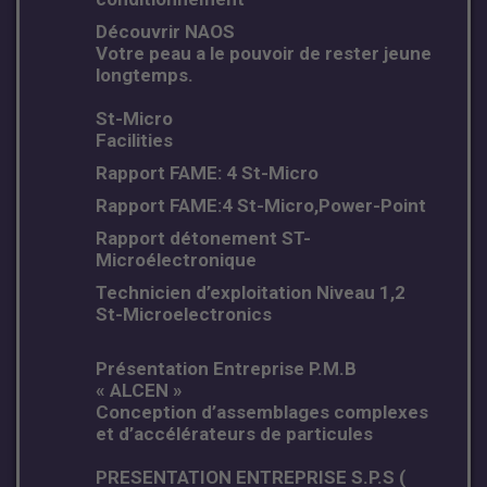
Découvrir NAOS
Votre peau a le pouvoir de rester jeune
longtemps.
St-Micro
Facilities
Rapport FAME: 4 St-Micro
Rapport FAME:4 St-Micro,Power-Point
Rapport détonement ST-
Microélectronique
Technicien d’exploitation Niveau 1,2
St-Microelectronics
Présentation Entreprise P.M.B
« ALCEN »
Conception d’assemblages complexes
et d’accélérateurs de particules
PRESENTATION ENTREPRISE S.P.S (