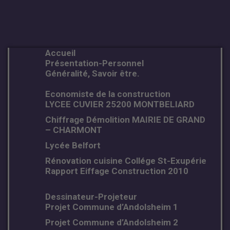
Accueil
Présentation-Personnel
Généralité, Savoir être.
Economiste de la construction
LYCEE CUVIER 25200 MONTBELIARD
Chiffrage Démolition MAIRIE DE GRAND
– CHARMONT
Lycée Belfort
Rénovation cuisine Collége St-Exupérie
Rapport Eiffage Construction 2010
Dessinateur-Projeteur
Projet Commune d’Andolsheim 1
Projet Commune d’Andolsheim 2