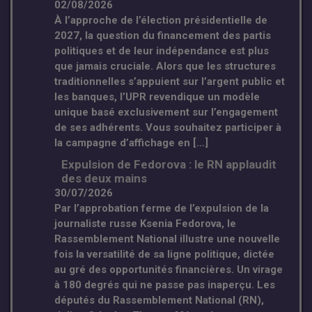
02/08/2026
À l’approche de l’élection présidentielle de
2027, la question du financement des partis
politiques et de leur indépendance est plus
que jamais cruciale. Alors que les structures
traditionnelles s’appuient sur l’argent public et
les banques, l’UPR revendique un modèle
unique basé exclusivement sur l’engagement
de ses adhérents. Vous souhaitez participer à
la campagne d’affichage en […]
Expulsion de Fedorova : le RN applaudit
des deux mains
30/07/2026
Par l’approbation ferme de l’expulsion de la
journaliste russe Ksenia Fedorova, le
Rassemblement National illustre une nouvelle
fois la versatilité de sa ligne politique, dictée
au gré des opportunités financières. Un virage
à 180 degrés qui ne passe pas inaperçu. Les
députés du Rassemblement National (RN),