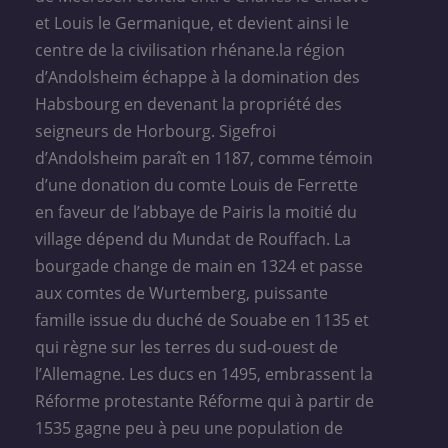
et Louis le Germanique, et devient ainsi le
centre de la civilisation rhénane.la région
d’Andolsheim échappe à la domination des
Habsbourg en devenant la propriété des
seigneurs de Horbourg. Sigefroi
d’Andolsheim paraît en 1187, comme témoin
d’une donation du comte Louis de Ferrette
en faveur de l’abbaye de Pairis la moitié du
village dépend du Mundat de Rouffach. La
bourgade change de main en 1324 et passe
aux comtes de Wurtemberg, puissante
famille issue du duché de Souabe en 1135 et
qui règne sur les terres du sud-ouest de
l’Allemagne. Les ducs en 1495, embrassent la
Réforme protestante Réforme qui à partir de
1535 gagne peu à peu une population de