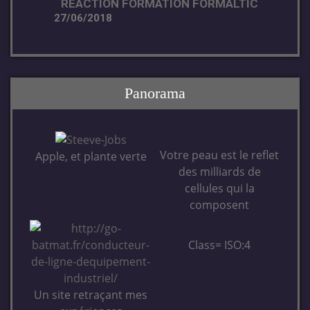
REACTION FORMATION FORMALTIC
27/06/2018
Panorama
Votre peau est le reflet
Apple, et plante verte
des milliards de
cellules qui la
composent
Class= ISO:4
Un site retraçant mes