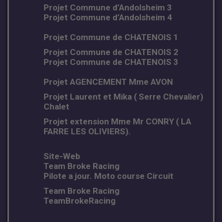
Projet Commune d’Andolsheim 3
Projet Commune d’Andolsheim 4
Projet Commune de CHATENOIS 1
Projet Commune de CHATENOIS 2
Projet Commune de CHATENOIS 3
Projet AGENCEMENT Mme AVON
Projet Laurent et Mika ( Serre Chevalier)
Chalet
Projet extension Mme Mr CONRY ( LA
FARRE LES OLIVIERS).
Site-Web
Team Broke Racing
Pilote a jour. Moto course Circuit
Team Broke Racing
TeamBrokeRacing