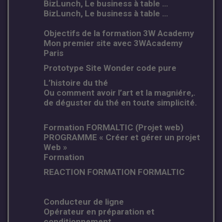
BizLunch, Le business à table …
BizLunch, Le business à table …
Objectifs de la formation 3W Academy
Mon premier site avec 3WAcademy
Paris
Prototype Site Wonder code pure
L’histoire du thé
Ou comment avoir l’art et la magniére,.
de déguster du thé en toute simplicité.
Formation FORMALTIC (Projet web)
PROGRAMME « Créer et gérer un projet
Web »
Formation
REACTION FORMATION FORMALTIC
Conducteur de ligne
Opérateur en préparation et
conditionnement