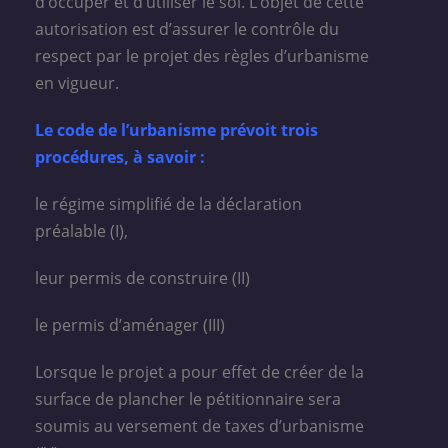
d’occuper et d’utiliser le sol. L’objet de cette
autorisation est d’assurer le contrôle du
respect par le projet des règles d’urbanisme
en vigueur.
Le code de l’urbanisme prévoit trois
procédures, à savoir :
le régime simplifié de la déclaration
préalable (I),
leur permis de construire (II)
le permis d’aménager (III)
Lorsque le projet a pour effet de créer de la
surface de plancher le pétitionnaire sera
soumis au versement de taxes d’urbanisme