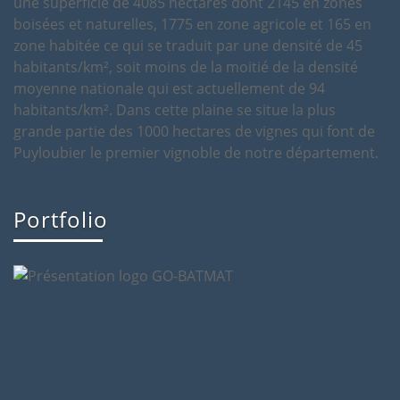
Portfolio