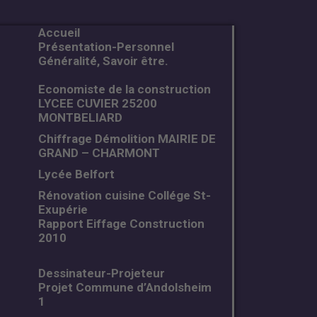
Accueil
Présentation-Personnel
Généralité, Savoir être.
Economiste de la construction
LYCEE CUVIER 25200
MONTBELIARD
Chiffrage Démolition MAIRIE DE
GRAND – CHARMONT
Lycée Belfort
Rénovation cuisine Collége St-
Exupérie
Rapport Eiffage Construction
2010
Dessinateur-Projeteur
Projet Commune d’Andolsheim
1