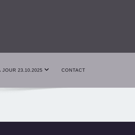
À JOUR 23.10.2025
CONTACT