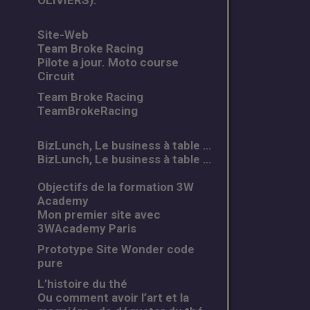
OLIVIERS).
Site-Web
Team Broke Racing
Pilote a jour. Moto course
Circuit
Team Broke Racing
TeamBrokeRacing
BizLunch, Le business à table …
BizLunch, Le business à table …
Objectifs de la formation 3W
Academy
Mon premier site avec
3WAcademy Paris
Prototype Site Wonder code
pure
L’histoire du thé
Ou comment avoir l’art et la