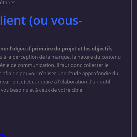
 étapes.
lient (ou vous-
er l’objectif primaire du projet et les objectifs
 liés à la perception de la marque, la nature du contenu
atégie de communication. Il faut donc collecter le
 afin de pouvoir réaliser une étude approfondie du
oncurrence) et conduire à l’élaboration d’un outil
vos besoins et à ceux de votre cible.
es