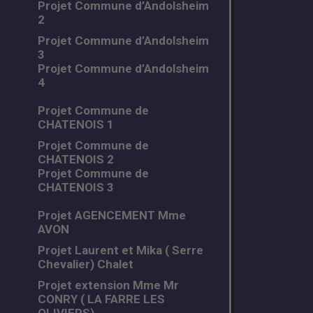
Projet Commune d’Andolsheim
2
Projet Commune d’Andolsheim
3
Projet Commune d’Andolsheim
4
Projet Commune de
CHATENOIS 1
Projet Commune de
CHATENOIS 2
Projet Commune de
CHATENOIS 3
Projet AGENCEMENT Mme
AVON
Projet Laurent et Mika ( Serre
Chevalier) Chalet
Projet extension Mme Mr
CONRY ( LA FARRE LES