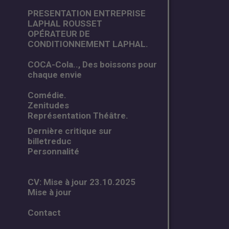
PRESENTATION ENTREPRISE
LAPHAL ROUSSET
OPÉRATEUR DE
CONDITIONNEMENT LAPHAL.
COCA-Cola.., Des boissons pour
chaque envie
Comédie.
Zenitudes
Représentation Théâtre.
Dernière critique sur
billetreduc
Personnalité
CV: Mise à jour 23.10.2025
Mise à jour
Contact