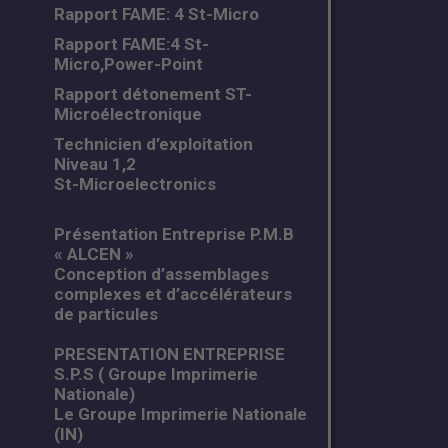
Rapport FAME: 4 St-Micro
Rapport FAME:4 St-
Micro,Power-Point
Rapport détonement ST-
Microélectronique
Technicien d’exploitation
Niveau 1,2
St-Microelectronics
Présentation Entreprise P.M.B
« ALCEN »
Conception d’assemblages
complexes et d’accélérateurs
de particules
PRESENTATION ENTREPRISE
S.P.S ( Groupe Imprimerie
Nationale)
Le Groupe Imprimerie Nationale
(IN)