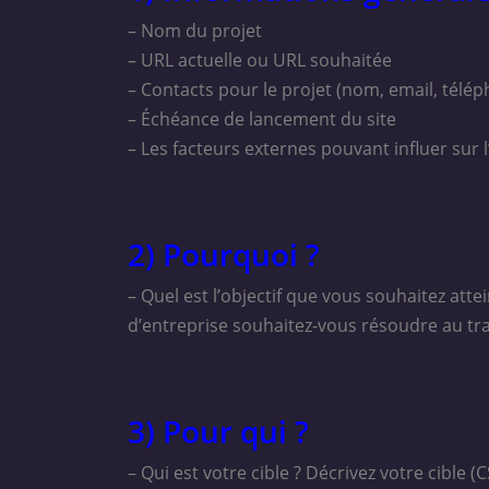
– Nom du projet
– URL actuelle ou URL souhaitée
– Contacts pour le projet (nom, email, télé
– Échéance de lancement du site
– Les facteurs externes pouvant influer sur 
2) Pourquoi ?
– Quel est l’objectif que vous souhaitez att
d’entreprise souhaitez-vous résoudre au tra
3) Pour qui ?
– Qui est votre cible ? Décrivez votre cible 